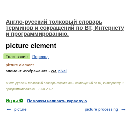
Англо-русский толковый словарь
терминов и сокращений по ВТ, Интернету
и программированию.
picture element
Толкование
Перевод
picture element
элемент изображения -
см.
pixel
Англо-русский толковый словарь терминов и сокращений по ВТ, Интернету и
программированию.
.
1998-2007
.
Игры ⚽
Поможем написать курсовую
picture
picture processing