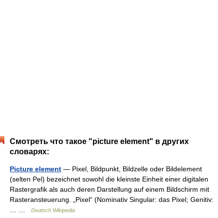
Смотреть что такое "picture element" в других
словарях:
Picture element
— Pixel, Bildpunkt, Bildzelle oder Bildelement
(selten Pel) bezeichnet sowohl die kleinste Einheit einer digitalen
Rastergrafik als auch deren Darstellung auf einem Bildschirm mit
Rasteransteuerung. „Pixel“ (Nominativ Singular: das Pixel; Genitiv:
… …
Deutsch Wikipedia